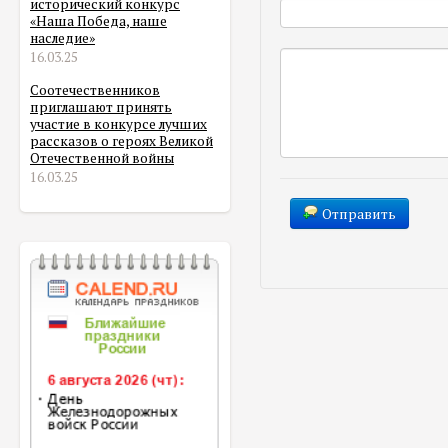
исторический конкурс
«Наша Победа, наше
наследие»
16.03.25
Соотечественников
приглашают принять
участие в конкурсе лучших
рассказов о героях Великой
Отечественной войны
16.03.25
Отправить