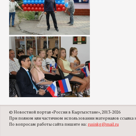
© Новостной портал «Россия в Кыргызстане», 2013-2026
При полном или частичном использовании материалов ссылка на
По вопросам работы сайта пишите на:
rusinkg@mail.ru