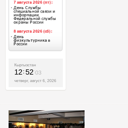
Кыргызстан
12
52
05
четверг, август 6, 2026