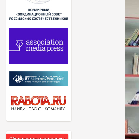
Объявления и конкурсы