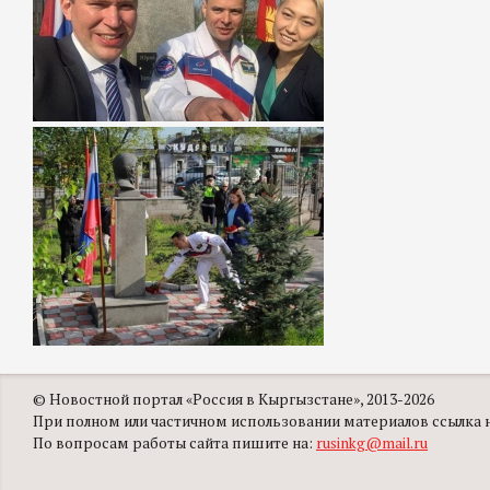
© Новостной портал «Россия в Кыргызстане», 2013-2026
При полном или частичном использовании материалов ссылка на
По вопросам работы сайта пишите на:
rusinkg@mail.ru