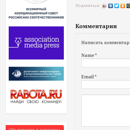
Поделиться:
Комментарии
Написать комментар
Name
*
Email
*
Объявления и конкурсы