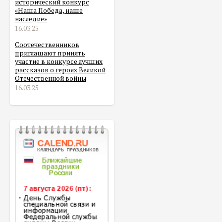
исторический конкурс
«Наша Победа, наше
наследие»
16.03.25
Соотечественников
приглашают принять
участие в конкурсе лучших
рассказов о героях Великой
Отечественной войны
16.03.25