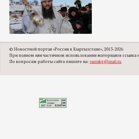
© Новостной портал «Россия в Кыргызстане», 2013-2026
При полном или частичном использовании материалов ссылка на
По вопросам работы сайта пишите на:
rusinkg@mail.ru