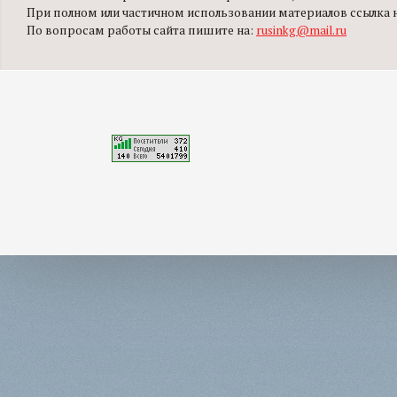
При полном или частичном использовании материалов ссылка на
По вопросам работы сайта пишите на:
rusinkg@mail.ru