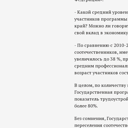
- Какой средний уровен
участников программы 
край? Можно ли говорит
свой вклад в экономику
- По сравнению с 2010-
соотечественников, им
увеличилось до 38 %, п
средним профессионал
возраст участников сост
В целом, по количеству
Государственная прогр
показатель трудоустро
более 80%.
Без сомнения, Государ
переселения соотечест