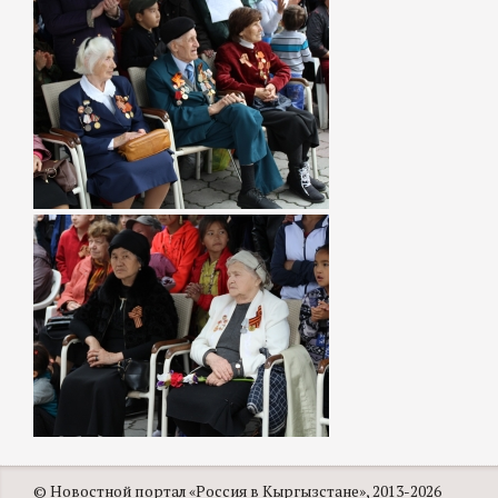
© Новостной портал «Россия в Кыргызстане», 2013-2026