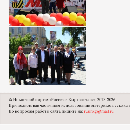
© Новостной портал «Россия в Кыргызстане», 2013-2026
При полном или частичном использовании материалов ссылка на
По вопросам работы сайта пишите на:
rusinkg@mail.ru