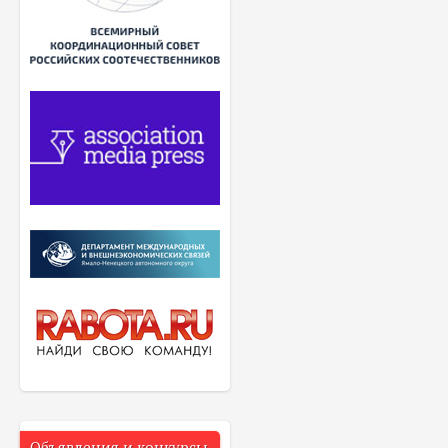
Объявления и конкурсы