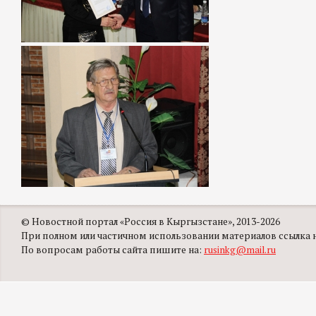
© Новостной портал «Россия в Кыргызстане», 2013-2026
При полном или частичном использовании материалов ссылка на
По вопросам работы сайта пишите на:
rusinkg@mail.ru