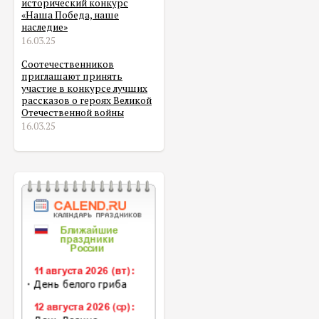
исторический конкурс
«Наша Победа, наше
наследие»
16.03.25
Соотечественников
приглашают принять
участие в конкурсе лучших
рассказов о героях Великой
Отечественной войны
16.03.25