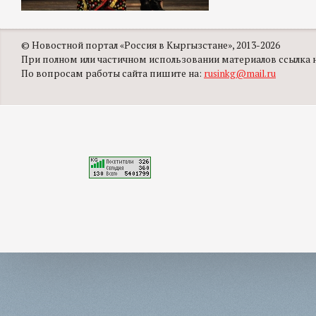
© Новостной портал «Россия в Кыргызстане», 2013-2026
При полном или частичном использовании материалов ссылка на
По вопросам работы сайта пишите на:
rusinkg@mail.ru