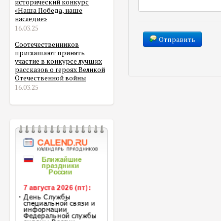
исторический конкурс
«Наша Победа, наше
наследие»
16.03.25
Отправить
Соотечественников
приглашают принять
участие в конкурсе лучших
рассказов о героях Великой
Отечественной войны
16.03.25