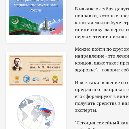
В начале октября депу
поправки, которые пре
капитал можно будет тр
инициативу эксперты с
первом чтении нижняя 
Можно пойти по другом
направление - это лечен
концов, даже такое пре
здоровье", - говорит соб
И все-таки решение со 
предлагают направлять 
его сформируют в виде 
получать средства в ви
эксперты.
"Сегодня семейный капи