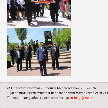
© Новостной портал «Россия в Кыргызстане», 2013-2026
При полном или частичном использовании материалов ссылка на
По вопросам работы сайта пишите на:
rusinkg@mail.ru