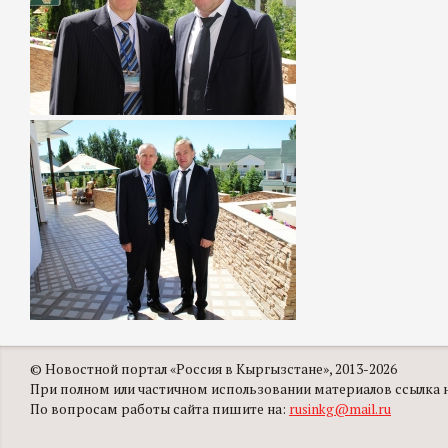
© Новостной портал «Россия в Кыргызстане», 2013-2026
При полном или частичном использовании материалов ссылка на
По вопросам работы сайта пишите на:
rusinkg@mail.ru