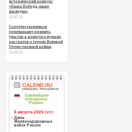
исторический конкурс
«Наша Победа, наше
наследие»
16.03.25
Соотечественников
приглашают принять
участие в конкурсе лучших
рассказов о героях Великой
Отечественной войны
16.03.25