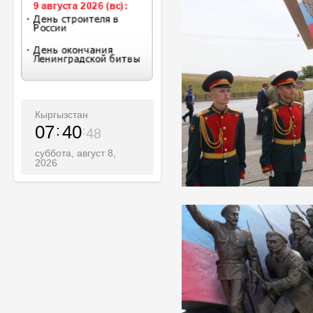
Кыргызстан
07
40
50
суббота, август 8,
2026