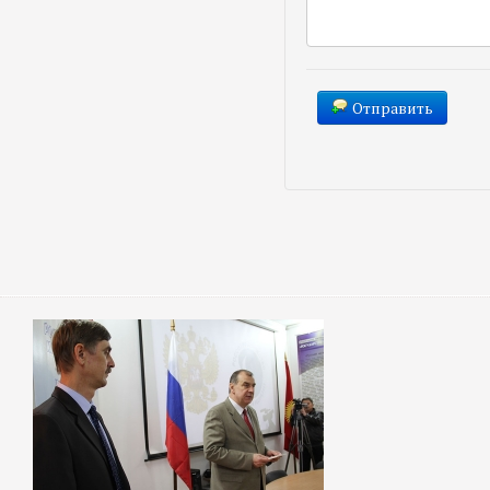
Отправить