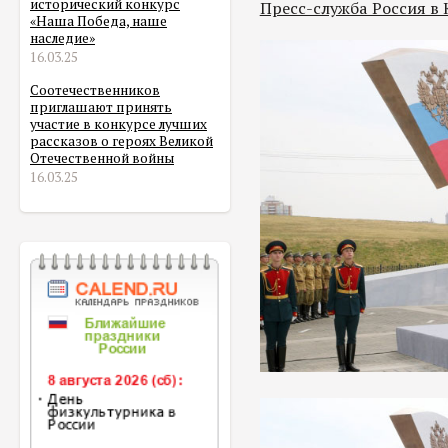
исторический конкурс
Пресс-служба Россия в
«Наша Победа, наше
наследие»
16.03.25
Соотечественников
приглашают принять
участие в конкурсе лучших
рассказов о героях Великой
Отечественной войны
16.03.25