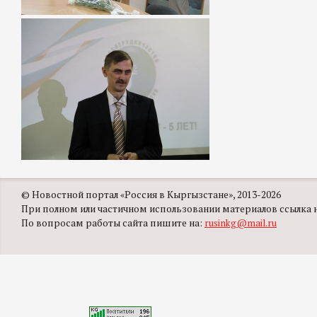
© Новостной портал «Россия в Кыргызстане», 2013-2026
При полном или частичном использовании материалов ссылка на
По вопросам работы сайта пишите на:
rusinkg@mail.ru