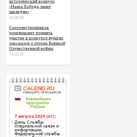
исторический конкурс
«Наша Победа, наше
наследие»
16.03.25
Соотечественников
приглашают принять
участие в конкурсе лучших
рассказов о героях Великой
Отечественной войны
16.03.25