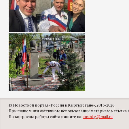
© Новостной портал «Россия в Кыргызстане», 2013-2026
При полном или частичном использовании материалов ссылка на
По вопросам работы сайта пишите на:
rusinkg@mail.ru