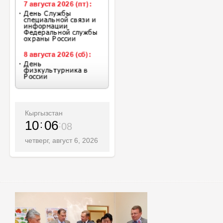
Кыргызстан
10
06
09
четверг, август 6, 2026