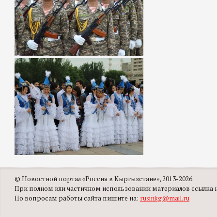
© Новостной портал «Россия в Кыргызстане», 2013-2026
При полном или частичном использовании материалов ссылка на
По вопросам работы сайта пишите на:
rusinkg@mail.ru