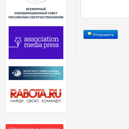
Отправить
Объявления и конкурсы