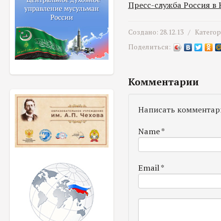
Пресс-служба Россия в
Создано: 28.12.13 /
Катего
Поделиться:
Комментарии
Написать комментар
Name
*
Email
*