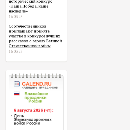
исторический конкурс
«Наша Победа, наше
наследие»
16.03.25
Соотечественников
приглашают принять
участие в конкурсе лучших
рассказов о героях Великой
Отечественной войны
16.03.25