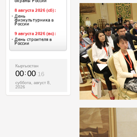
Кыргызстан
00
00
18
суббота, август 8,
2026