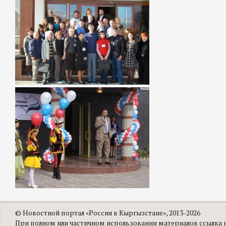
© Новостной портал «Россия в Кыргызстане», 2013-2026
При полном или частичном использовании материалов ссылка на