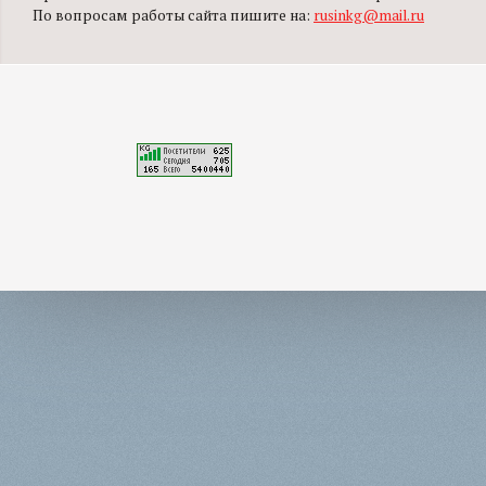
По вопросам работы сайта пишите на:
rusinkg@mail.ru