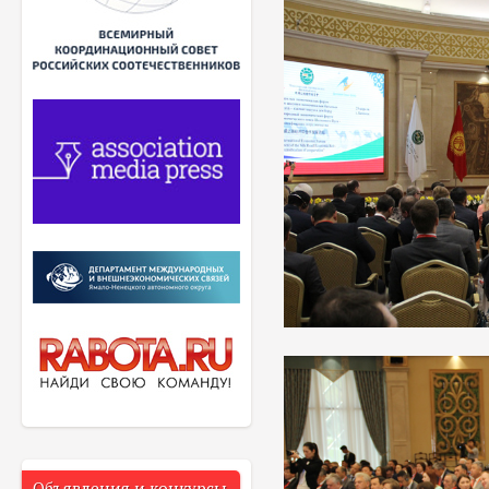
Объявления и конкурсы