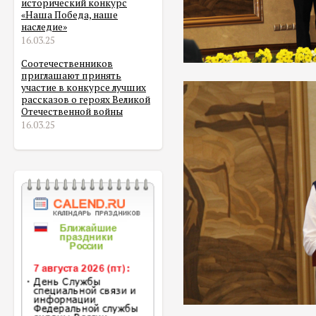
исторический конкурс
«Наша Победа, наше
наследие»
16.03.25
Соотечественников
приглашают принять
участие в конкурсе лучших
рассказов о героях Великой
Отечественной войны
16.03.25