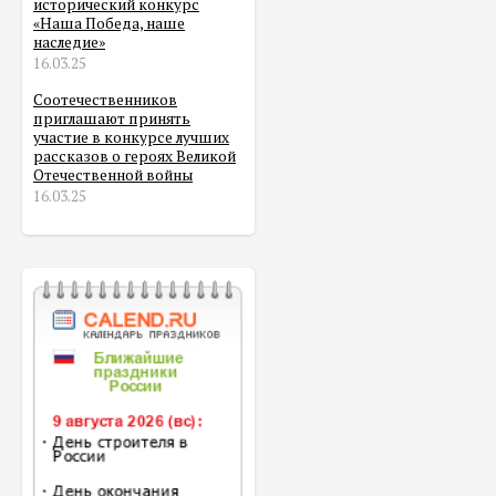
исторический конкурс
«Наша Победа, наше
наследие»
16.03.25
Соотечественников
приглашают принять
участие в конкурсе лучших
рассказов о героях Великой
Отечественной войны
16.03.25