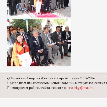
© Новостной портал «Россия в Кыргызстане», 2013-2026
При полном или частичном использовании материалов ссылка на
По вопросам работы сайта пишите на:
rusinkg@mail.ru