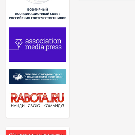
Объявления и конкурсы