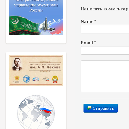
Написать комментар
Name
*
Email
*
Отправить