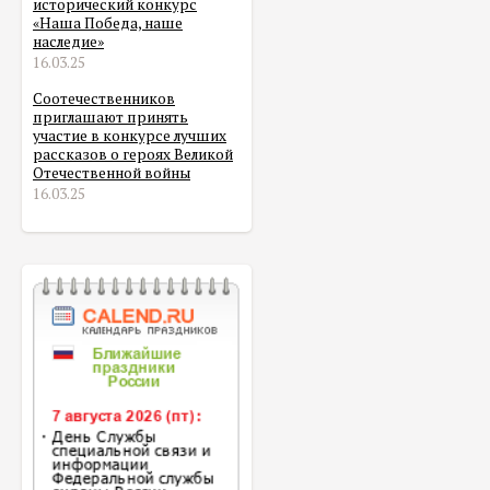
исторический конкурс
«Наша Победа, наше
наследие»
16.03.25
Соотечественников
приглашают принять
участие в конкурсе лучших
рассказов о героях Великой
Отечественной войны
16.03.25