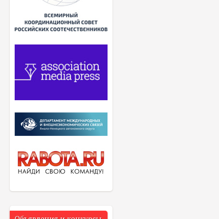
Объявления и конкурсы