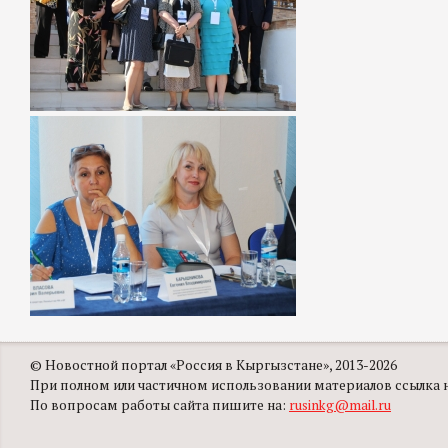
© Новостной портал «Россия в Кыргызстане», 2013-2026
При полном или частичном использовании материалов ссылка на
По вопросам работы сайта пишите на:
rusinkg@mail.ru