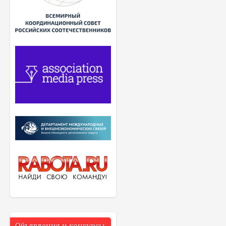
Объявления и конкурсы