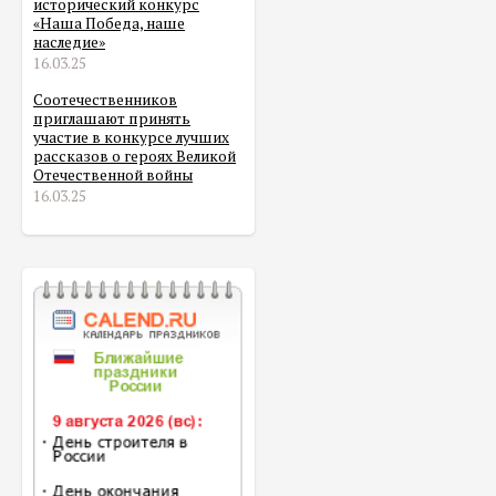
исторический конкурс
«Наша Победа, наше
наследие»
16.03.25
Соотечественников
приглашают принять
участие в конкурсе лучших
рассказов о героях Великой
Отечественной войны
16.03.25