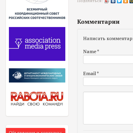
Поделиться:
Комментарии
Написать комментар
Name
*
Email
*
Объявления и конкурсы