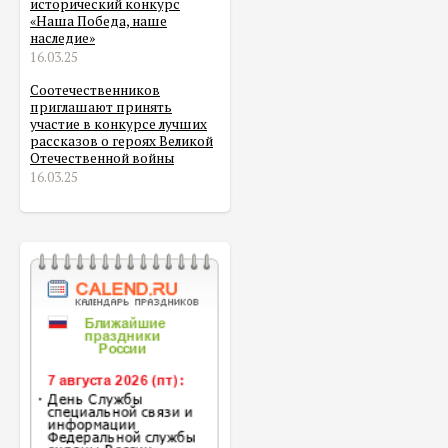
исторический конкурс
«Наша Победа, наше
наследие»
16.03.25
Соотечественников
приглашают принять
участие в конкурсе лучших
рассказов о героях Великой
Отечественной войны
16.03.25