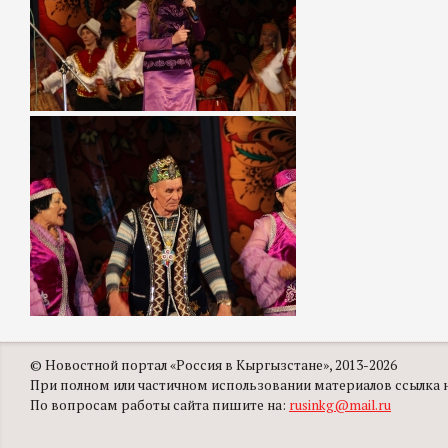
© Новостной портал «Россия в Кыргызстане», 2013-2026
При полном или частичном использовании материалов ссылка на
По вопросам работы сайта пишите на:
rusinkg@mail.ru