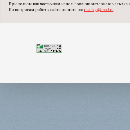
При полном или частичном использовании материалов ссылка на
По вопросам работы сайта пишите на:
rusinkg@mail.ru