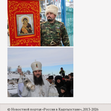
© Новостной портал «Россия в Кыргызстане», 2013-2026