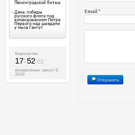
Email
*
Кыргызстан
17
52
04
воскресенье, август 9,
2026
Отправить