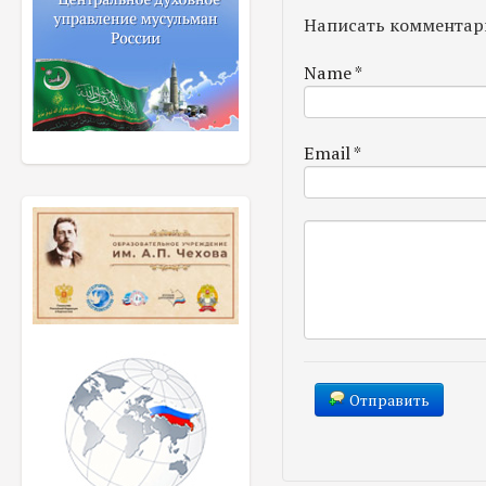
Написать комментар
Name
*
Email
*
Отправить