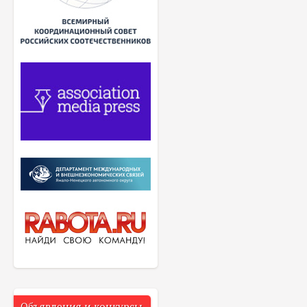
Объявления и конкурсы