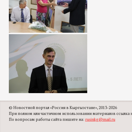
© Новостной портал «Россия в Кыргызстане», 2013-2026
При полном или частичном использовании материалов ссылка на
По вопросам работы сайта пишите на:
rusinkg@mail.ru