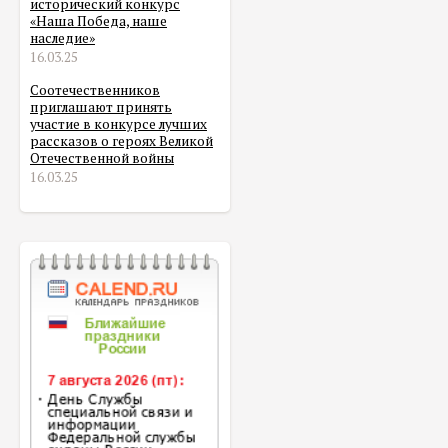
исторический конкурс
«Наша Победа, наше
наследие»
16.03.25
Соотечественников
приглашают принять
участие в конкурсе лучших
рассказов о героях Великой
Отечественной войны
16.03.25