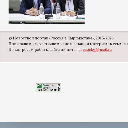
© Новостной портал «Россия в Кыргызстане», 2013-2026
При полном или частичном использовании материалов ссылка на
По вопросам работы сайта пишите на:
rusinkg@mail.ru