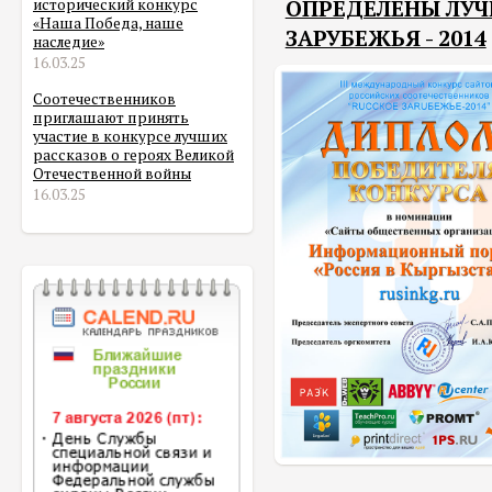
ОПРЕДЕЛЕНЫ ЛУЧ
исторический конкурс
«Наша Победа, наше
ЗАРУБЕЖЬЯ - 2014
наследие»
16.03.25
Соотечественников
приглашают принять
участие в конкурсе лучших
рассказов о героях Великой
Отечественной войны
16.03.25