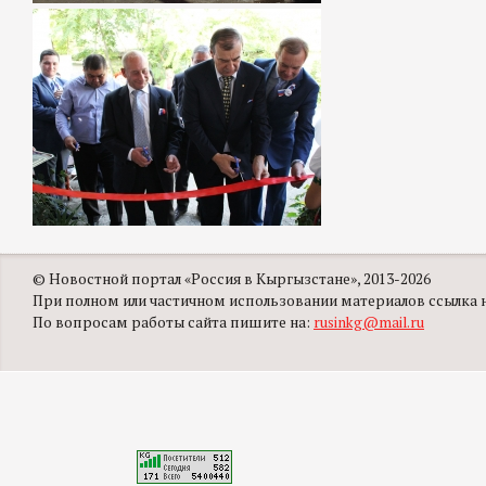
© Новостной портал «Россия в Кыргызстане», 2013-2026
При полном или частичном использовании материалов ссылка на
По вопросам работы сайта пишите на:
rusinkg@mail.ru