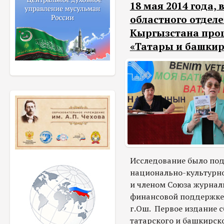
18 мая 2014 года,
областного отдел
Кыргызстана про
«Татары и башкир
Исследование было под
национально-культурно
и членом Союза журнал
финансовой поддержке 
г.Ош. Первое издание с
татарского и башкирск