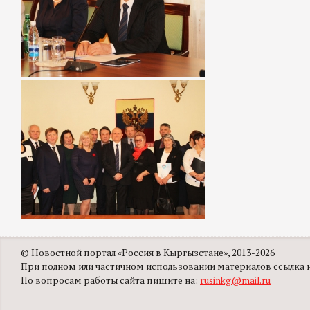
© Новостной портал «Россия в Кыргызстане», 2013-2026
При полном или частичном использовании материалов ссылка на
По вопросам работы сайта пишите на:
rusinkg@mail.ru