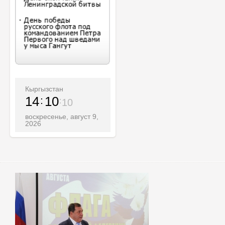
Кыргызстан
14
10
12
воскресенье, август 9,
2026