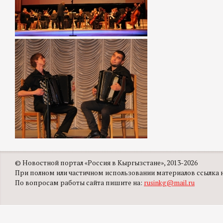
© Новостной портал «Россия в Кыргызстане», 2013-2026
При полном или частичном использовании материалов ссылка на
По вопросам работы сайта пишите на:
rusinkg@mail.ru