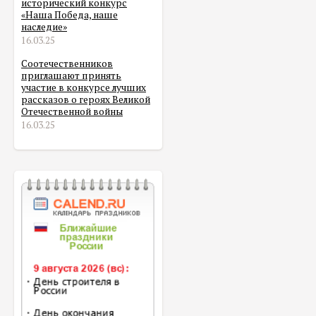
исторический конкурс
«Наша Победа, наше
наследие»
16.03.25
Соотечественников
приглашают принять
участие в конкурсе лучших
рассказов о героях Великой
Отечественной войны
16.03.25