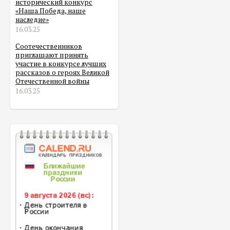
исторический конкурс
«Наша Победа, наше
наследие»
16.03.25
Соотечественников
приглашают принять
участие в конкурсе лучших
рассказов о героях Великой
Отечественной войны
16.03.25