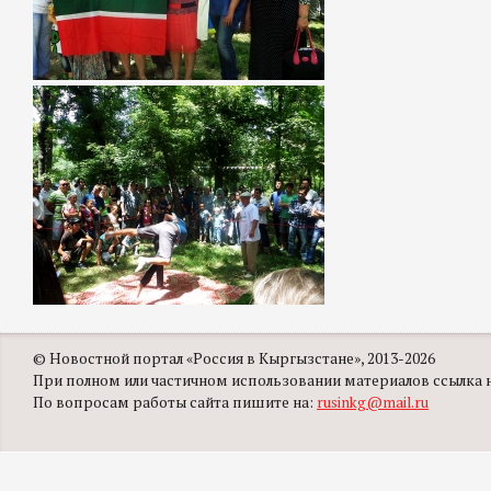
© Новостной портал «Россия в Кыргызстане», 2013-2026
При полном или частичном использовании материалов ссылка на
По вопросам работы сайта пишите на:
rusinkg@mail.ru