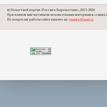
© Новостной портал «Россия в Кыргызстане», 2013-2026
При полном или частичном использовании материалов ссылка на
По вопросам работы сайта пишите на:
rusinkg@mail.ru