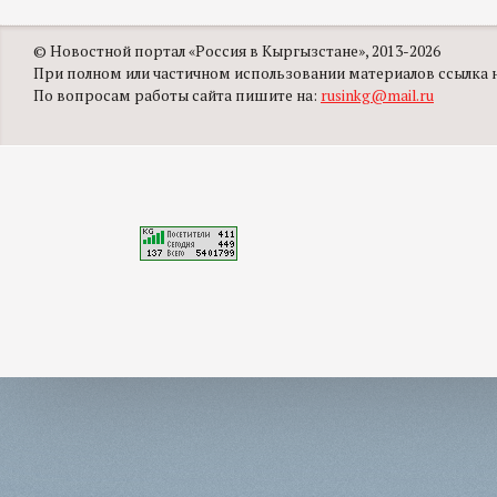
© Новостной портал «Россия в Кыргызстане», 2013-2026
При полном или частичном использовании материалов ссылка на
По вопросам работы сайта пишите на:
rusinkg@mail.ru