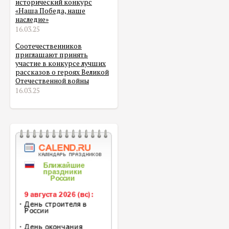
исторический конкурс
«Наша Победа, наше
наследие»
16.03.25
Соотечественников
приглашают принять
участие в конкурсе лучших
рассказов о героях Великой
Отечественной войны
16.03.25