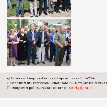
© Новостной портал «Россия в Кыргызстане», 2013-2026
При полном или частичном использовании материалов ссылка на
По вопросам работы сайта пишите на:
rusinkg@mail.ru