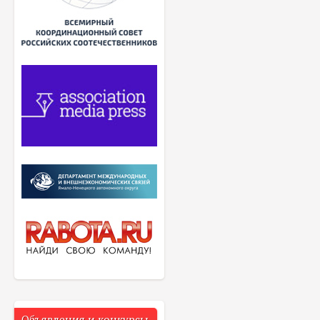
Объявления и конкурсы