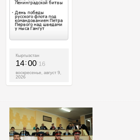
Кыргызстан
14
00
17
воскресенье, август 9,
2026