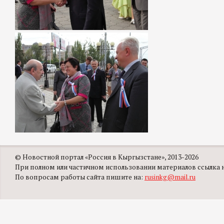
© Новостной портал «Россия в Кыргызстане», 2013-2026
При полном или частичном использовании материалов ссылка на
По вопросам работы сайта пишите на:
rusinkg@mail.ru