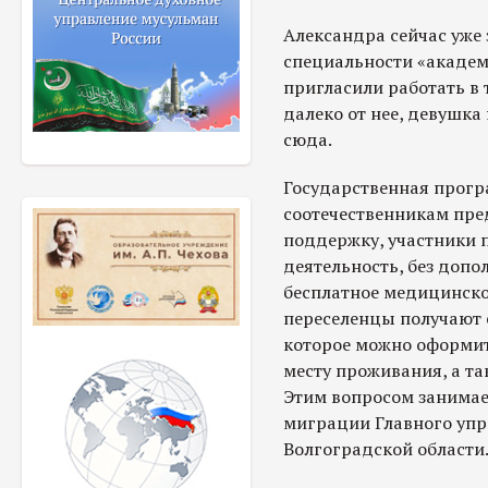
Александра сейчас уже 
специальности «академи
пригласили работать в 
далеко от нее, девушка 
сюда.
Государственная прогр
соотечественникам пре
поддержку, участники 
деятельность, без доп
бесплатное медицинско
переселенцы получают 
которое можно оформит
месту проживания, а та
Этим вопросом занимае
миграции Главного упр
Волгоградской области