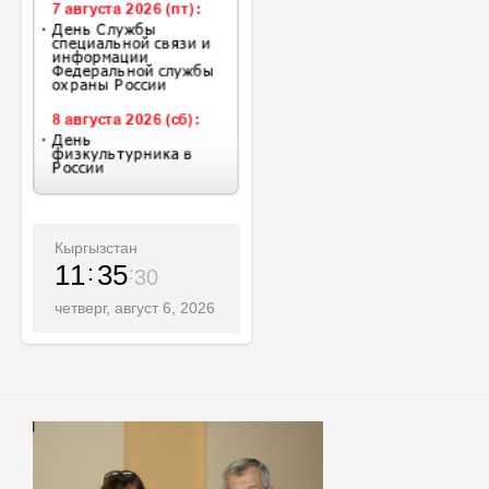
Кыргызстан
11
35
32
четверг, август 6, 2026