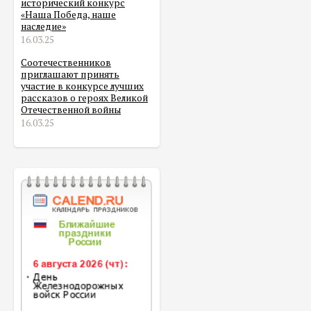
исторический конкурс
«Наша Победа, наше
наследие»
16.03.25
Соотечественников
приглашают принять
участие в конкурсе лучших
рассказов о героях Великой
Отечественной войны
16.03.25