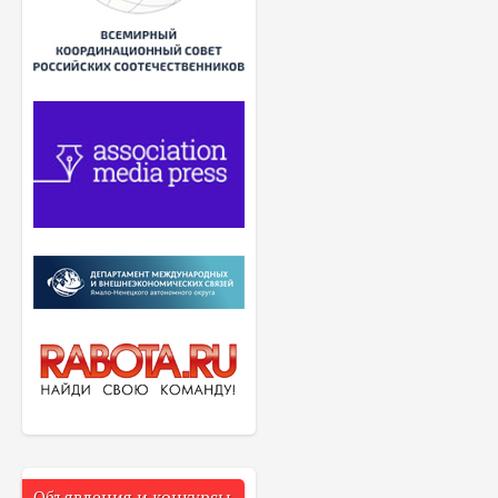
Объявления и конкурсы