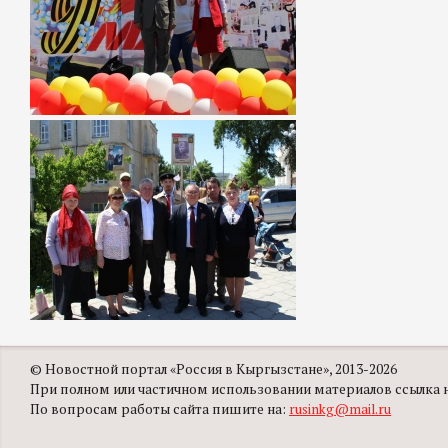
© Новостной портал «Россия в Кыргызстане», 2013-2026
При полном или частичном использовании материалов ссылка на
По вопросам работы сайта пишите на:
rusinkg@mail.ru