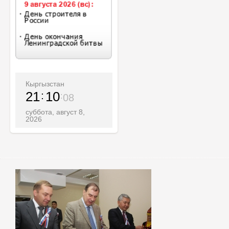
Кыргызстан
21
10
10
суббота, август 8,
2026