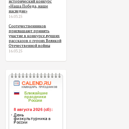
исторический конкурс
«Наша Победа, наше
наследие»
16.03.25
Соотечественников
приглашают принять
участие в конкурсе лучших
рассказов о героях Великой
Отечественной войны
16.03.25