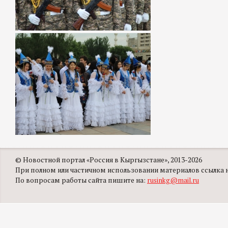
© Новостной портал «Россия в Кыргызстане», 2013-2026
При полном или частичном использовании материалов ссылка на
По вопросам работы сайта пишите на:
rusinkg@mail.ru