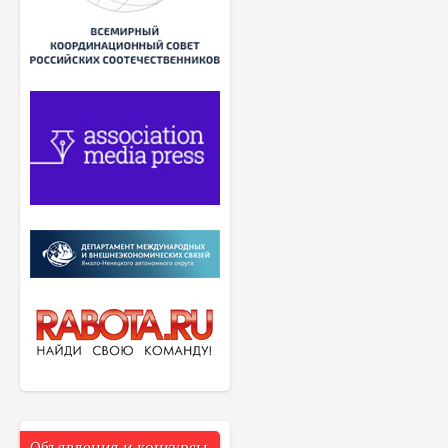
Объявления и конкурсы