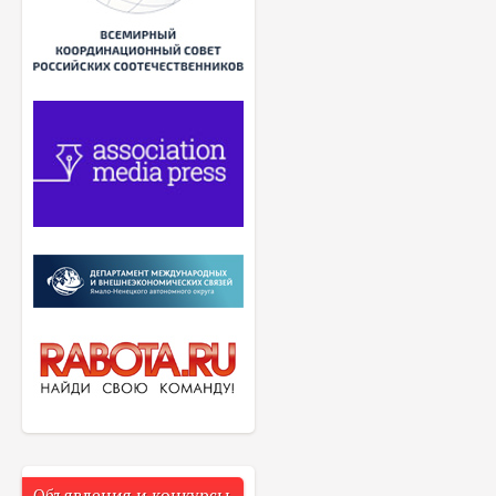
Объявления и конкурсы