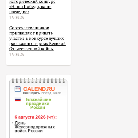
исторический конкурс
«Наша Победа, наше
наследие»
16.03.25
Соотечественников
приглашают принять
участие в конкурсе лучших
рассказов о героях Великой
Отечественной войны
16.03.25