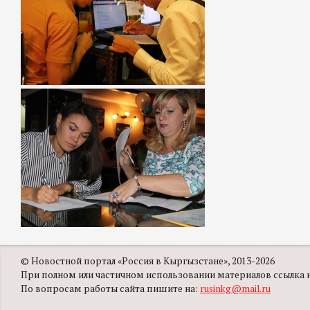
© Новостной портал «Россия в Кыргызстане», 2013-2026
При полном или частичном использовании материалов ссылка на
По вопросам работы сайта пишите на:
rusinkg@mail.ru