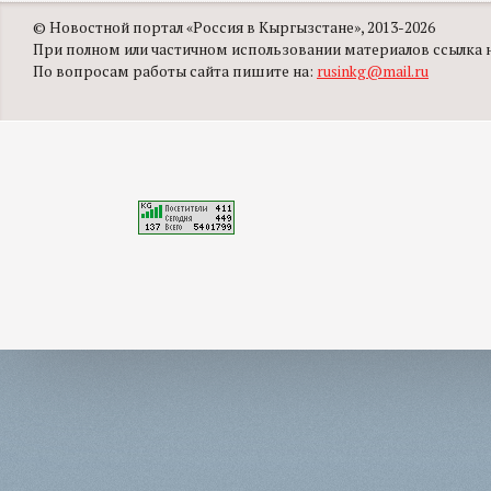
© Новостной портал «Россия в Кыргызстане», 2013-2026
При полном или частичном использовании материалов ссылка на
По вопросам работы сайта пишите на:
rusinkg@mail.ru