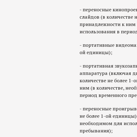
- переносные кинопрое
слайдов (в количестве 
принадлежности к ним 
использования в перио
- портативные видеомаг
ой единицы);
- портативная звукоза
аппаратура (включая д
количестве не более 1-
ним (в количестве, нео
период временного пре
- переносные проигрыв
не более 1-ой единицы)
необходимом для испол
пребывания);