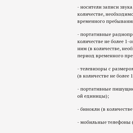
- носители записи звука,
количестве, необходим
временного пребывания
- портативные радиопр
количестве не более 1-
ним (в количестве, нео
период временного пре
- телевизоры с размеро
(в количестве не более 
- портативные пишущие 
ой единицы);
- бинокли (в количестве
- мобильные телефоны (