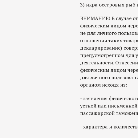
3) икра осетровых рыб 
ВНИМАНИЕ! В случае от
физическим лицом чере
не для личного пользо
отношении таких товар
декларирование) совер
предусмотренном для 
деятельности. Отнесен
физическим лицом чере
для личного пользован
органом исходя из:
- заявления физическог
устной или письменной
пассажирской таможен
- характера и количеств