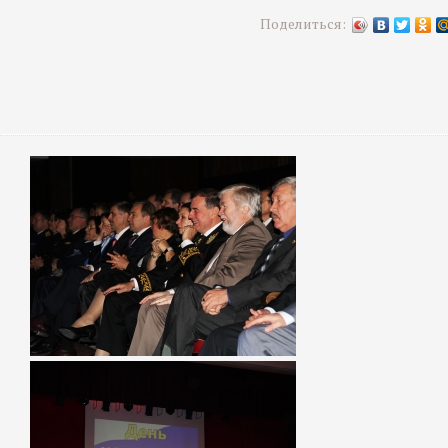
Поделиться: