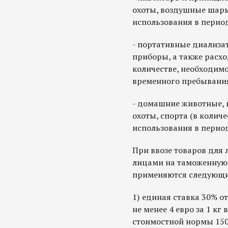
охоты, воздушные шары
использования в перио
- портативные диализа
приборы, а также расх
количестве, необходим
временного пребывания
- домашние животные, 
охоты, спорта (в колич
использования в перио
При ввозе товаров для
лицами на таможенную
применяются следующи
1) единая ставка 30% о
не менее 4 евро за 1 кг
стоимостной нормы 1500