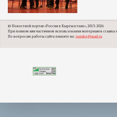
© Новостной портал «Россия в Кыргызстане», 2013-2026
При полном или частичном использовании материалов ссылка на
По вопросам работы сайта пишите на:
rusinkg@mail.ru