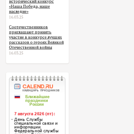
исторический конкурс
«Наша Победа, наше
наследие»
16.03.25
Соотечественников
приглашают принять
участие в конкурсе лучших
рассказов о героях Великой
Отечественной войны
16.03.25