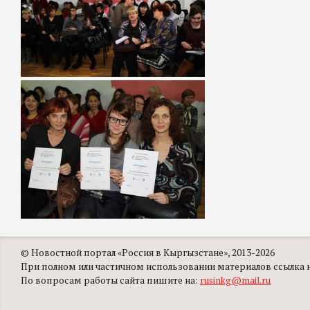
© Новостной портал «Россия в Кыргызстане», 2013-2026
При полном или частичном использовании материалов ссылка на
По вопросам работы сайта пишите на:
rusinkg@mail.ru