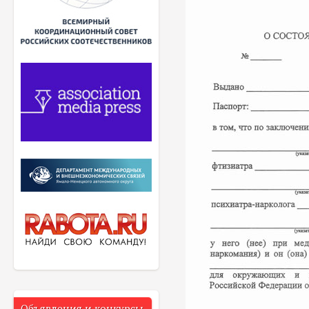
Объявления и конкурсы