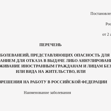
Постановле
Ро
от 2 
ПЕРЕЧЕНЬ
БОЛЕВАНЕИЙ, ПРЕДСТАВЛЯЮЩИХ ОПАСНОСТЬ ДЛ
АНИЕМ ДЛЯ ОТКАЗА В ВЫДАЧЕ ЛИБО АННУЛИРОВАН
ЖИВАНИЕ ИНОСТРАННЫМ ГРАЖДАНАМ И ЛИЦАМ БЕЗ
ИЛИ ВИДА НА ЖИТЕЛЬСТВО, ИЛИ
ЗРЕШЕНИЯ НА РАБОТУ В РОССИЙСКОЙ ФЕДЕРАЦИИ
Наименование заболевания