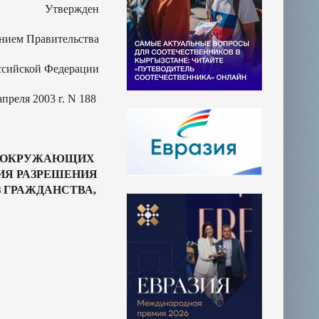
Утвержден
нием Правительства
ссийской Федерации
апреля 2003 г. N 188
Я ОКРУЖАЮЩИХ
ИЯ РАЗРЕШЕНИЯ
 ГРАЖДАНСТВА,