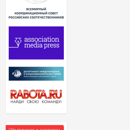
Объявления и конкурсы