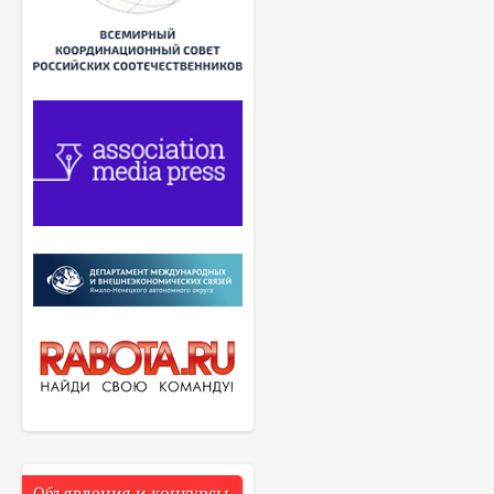
Объявления и конкурсы