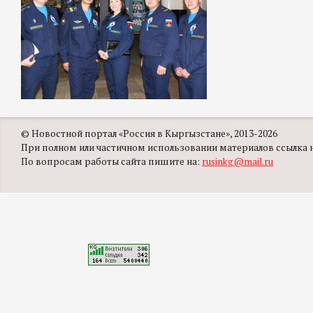
© Новостной портал «Россия в Кыргызстане», 2013-2026
При полном или частичном использовании материалов ссылка на
По вопросам работы сайта пишите на:
rusinkg@mail.ru