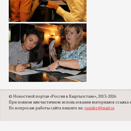
© Новостной портал «Россия в Кыргызстане», 2013-2026
При полном или частичном использовании материалов ссылка на
По вопросам работы сайта пишите на:
rusinkg@mail.ru