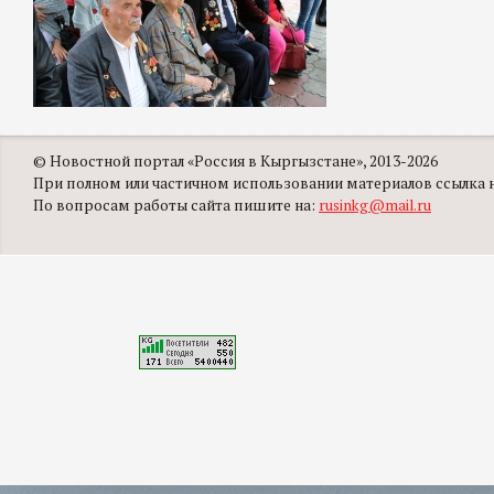
© Новостной портал «Россия в Кыргызстане», 2013-2026
При полном или частичном использовании материалов ссылка на
По вопросам работы сайта пишите на:
rusinkg@mail.ru