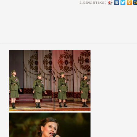
Поделиться: