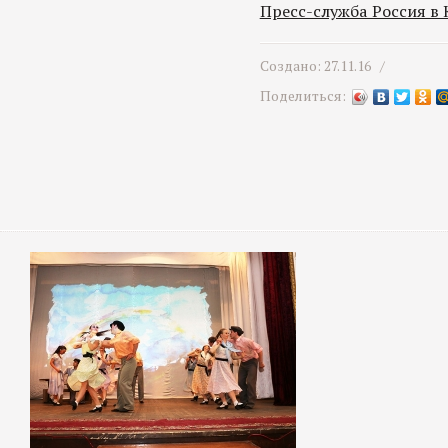
Пресс-служба Россия в
Создано: 27.11.16 /
Поделиться: