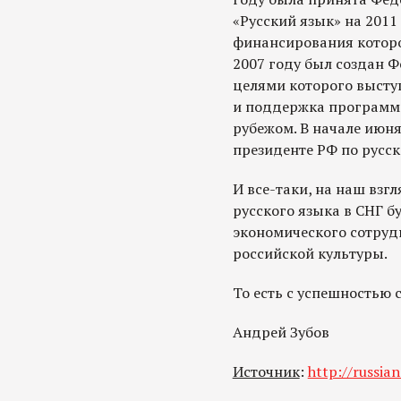
«Русский язык» на 2011
финансирования которой
2007 году был создан 
целями которого высту
и поддержка программ 
рубежом. В начале июня
президенте РФ по русск
И все-таки, на наш взг
русского языка в СНГ б
экономического сотруд
российской культуры.
То есть с успешностью 
Андрей Зубов
Источник
:
http://russian