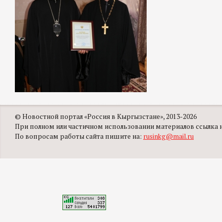
© Новостной портал «Россия в Кыргызстане», 2013-2026
При полном или частичном использовании материалов ссылка на
По вопросам работы сайта пишите на:
rusinkg@mail.ru