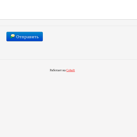
Отправить
Работает на
Cobalt