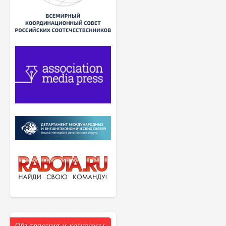
Объявления и конкурсы