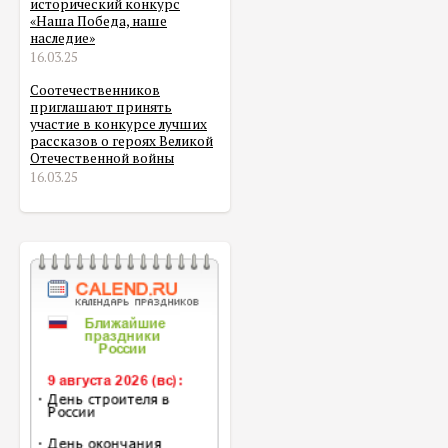
исторический конкурс
«Наша Победа, наше
наследие»
16.03.25
Соотечественников
приглашают принять
участие в конкурсе лучших
рассказов о героях Великой
Отечественной войны
16.03.25