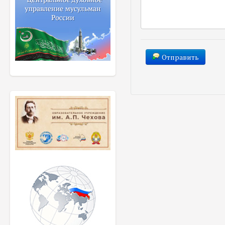
Отправить