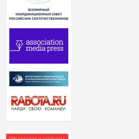
Объявления и конкурсы