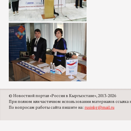
© Новостной портал «Россия в Кыргызстане», 2013-2026
При полном или частичном использовании материалов ссылка на
По вопросам работы сайта пишите на:
rusinkg@mail.ru