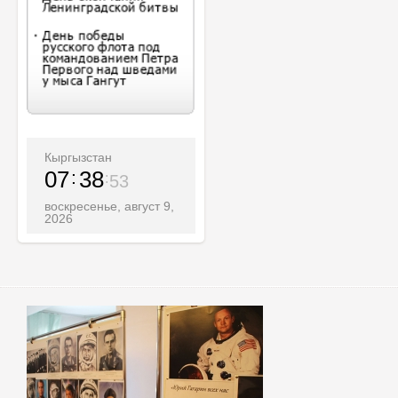
Кыргызстан
07
38
55
воскресенье, август 9,
2026