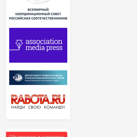
Объявления и конкурсы