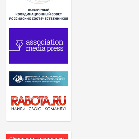
Объявления и конкурсы