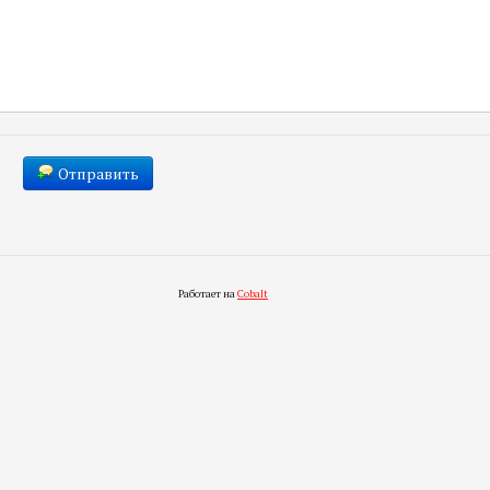
Отправить
Работает на
Cobalt