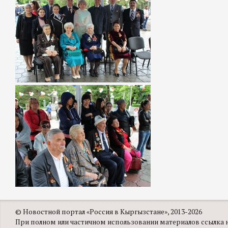
© Новостной портал «Россия в Кыргызстане», 2013-2026
При полном или частичном использовании материалов ссылка на