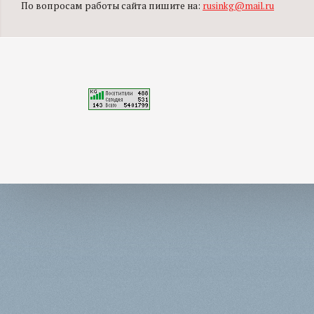
По вопросам работы сайта пишите на:
rusinkg@mail.ru